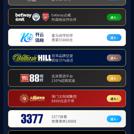
特色亮点
省级重点建设学科
省级重点·特色专业
老员工体质测试中心
省体育行业职业鉴定培训基地
省哲学社会科学重点研究基地