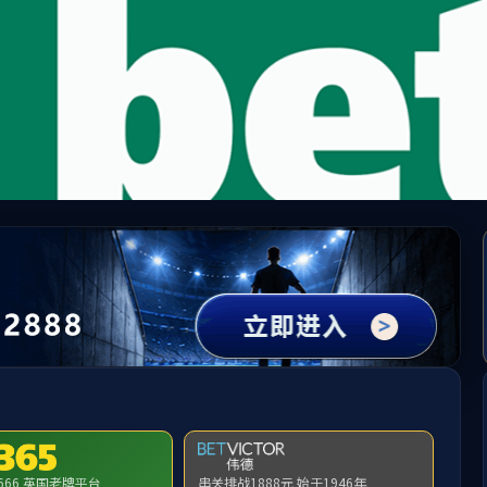
集团(304am-VIP认证)唯一官网-OfficialPl
科研
教学管理
党群工作
员工工